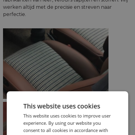
werken altijd met de precisie en streven naar
perfectie.
This website uses cookies
This website uses cookies to improve user
experience. By using our website you
consent to all cookies in accordance with